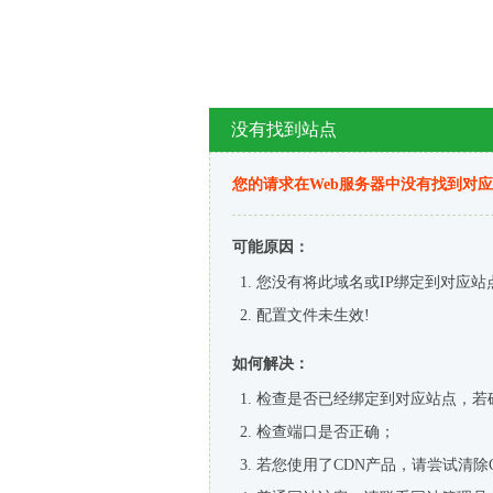
没有找到站点
您的请求在Web服务器中没有找到对
可能原因：
您没有将此域名或IP绑定到对应站
配置文件未生效!
如何解决：
检查是否已经绑定到对应站点，若
检查端口是否正确；
若您使用了CDN产品，请尝试清除