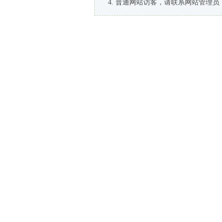
普通网站访客，请联系网站管理员